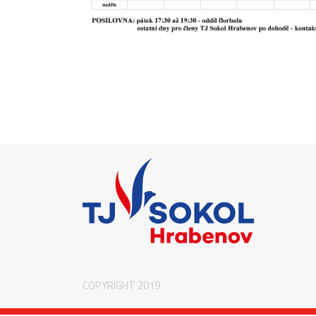
COPYRIGHT 2019