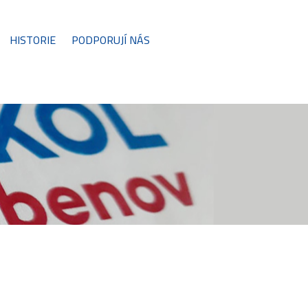
HISTORIE
PODPORUJÍ NÁS